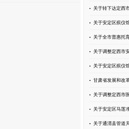
关于转下达定西市
关于安定区殡仪
关于全市普惠托
关于调整定西市
关于安定区殡仪
甘肃省发展和改革
关于调整定西市
关于安定区马莲
关于通渭县管道