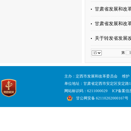
甘肃省发展和改革
甘肃省发展和改
关于转发省发展
第
主办：定西市发展和改革委员会 维护
单位地址：甘肃省定西市安定区安定路
网站标识码：6211000029 ICP备案
甘公网安备 62110202000167号