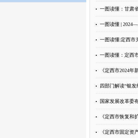
一图读懂：甘肃
一图读懂 | 202
一图读懂:定西
一图读懂：定西
《定西市2024
四部门解读“银发
国家发展改革委有
《定西市恢复和
《定西市固定资