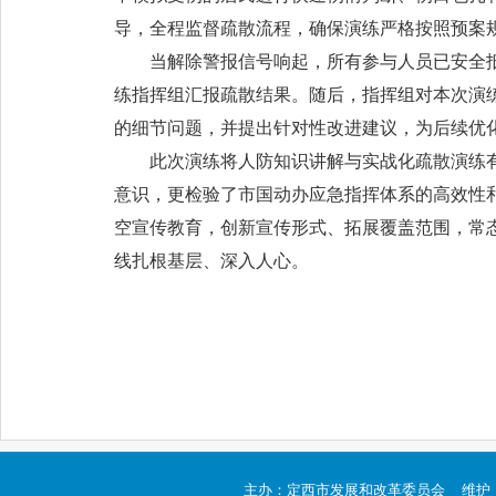
导，全程监督疏散流程，确保演练严格按照预案
当解除警报信号响起，所有参与人员已安全
练指挥组汇报疏散结果。随后，指挥组对本次演
的细节问题，并提出针对性改进建议，为后续优
此次演练将人防知识讲解与实战化疏散演练
意识，更检验了市国动办应急指挥体系的高效性
空宣传教育，创新宣传形式、拓展覆盖范围，常
线扎根基层、深入人心。
主办：定西市发展和改革委员会 维护