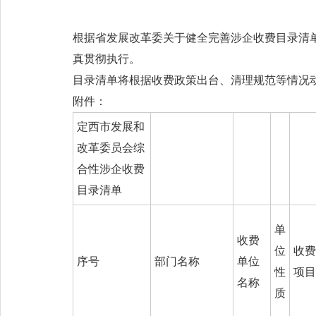
根据省发展改革委关于健全完善涉企收费目录清
真贯彻执行。
目录清单将根据收费政策出台、清理规范等情
附件：
定西市发展和
改革委员会综
合性涉企收费
目录清单
单
收费
位
收费
序号
部门名称
单位
性
项目
名称
质