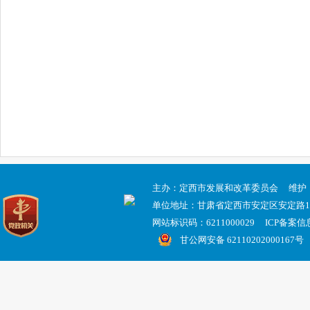
主办：定西市发展和改革委员会 维护
单位地址：甘肃省定西市安定区安定路
网站标识码：6211000029 ICP备案
甘公网安备 62110202000167号