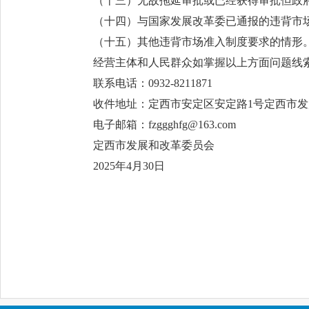
（十三）无故拖延审批或已经获得审批但政
（十四）与国家发展改革委已通报的违背市
（十五）其他违背市场准入制度要求的情形
经营主体和人民群众如掌握以上方面问题线
联系电话：0932-8211871
收件地址：定西市安定区安定路1号定西市
电子邮箱：fzggghfg@163.com
定西市发展和改革委员会
2025年4月30日