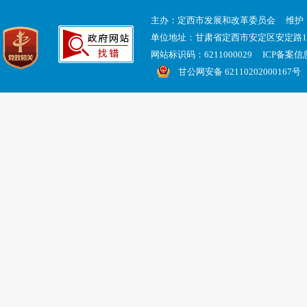
主办：定西市发展和改革委员会 维护
单位地址：甘肃省定西市安定区安定路
网站标识码：6211000029 ICP备案
甘公网安备 62110202000167号