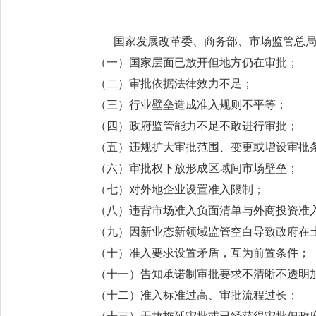
国家发展改革委、商务部、市场监管总局
（一）国家层面已放开但地方仍在审批；
（二）审批依据法律效力不足；
（三）行业壁垒造成准入规则不平等；
（四）政府监管能力不足不敢进行审批；
（五）违规扩大审批范围、变更或增设审批
（六）审批权下放形成区域间市场壁垒；
（七）对外地企业设置准入限制；
（八）违背市场准入负面清单与外商投资准
（九）因新业态新领域监管空白导致政府在
（十）准入要求设置矛盾，互为前置条件；
（十一）告知承诺制审批要求不清晰不透明
（十二）准入标准过高、审批流程过长；