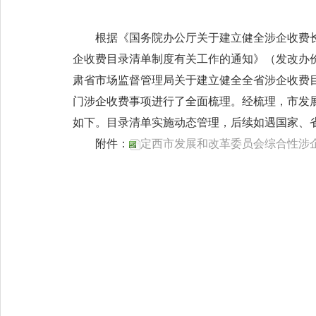
根据《国务院办公厅关于建立健全涉企收费长
企收费目录清单制度有关工作的通知》（发改办价格
肃省市场监督管理局关于建立健全全省涉企收费目
门涉企收费事项进行了全面梳理。经梳理，市发
如下。目录清单实施动态管理，后续如遇国家、
附件：
定西市发展和改革委员会综合性涉企收